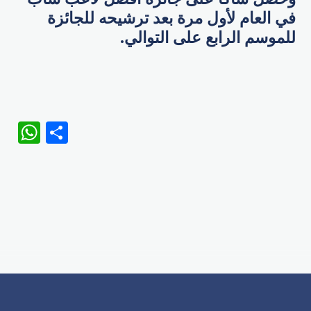
في العام لأول مرة بعد ترشيحه للجائزة
للموسم الرابع على التوالي.
WhatsApp
Share