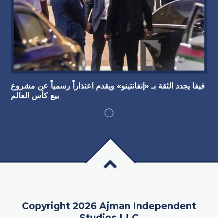
فيفا يجدد الثقة بـ «إنفانتينو» ويقدم اعتذاراً رسمياً عن مشروع
بيع كأس العالم
Copyright 2026 Ajman Independent
Studios LLC