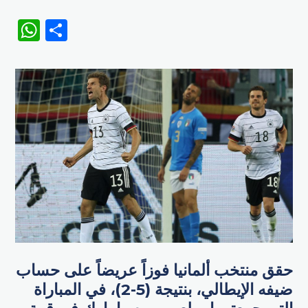
WhatsApp
Share
حقق منتخب ألمانيا فوزاً عريضاً على حساب
ضيفه الإيطالي، بنتيجة (5-2)، في المباراة