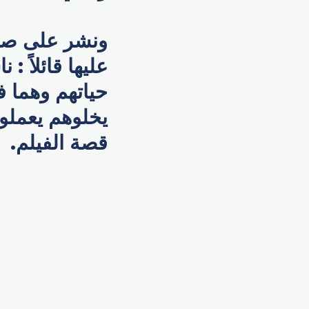
ونشر على صفح
عليها قائلاً 
حياتهم وهما 
يخلوهم يعملو
قصة الفيلم.