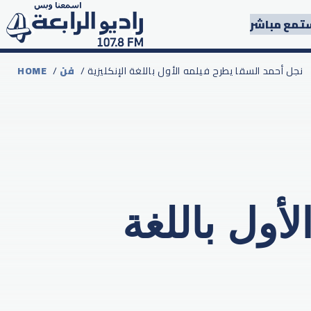
تمع مباشر
/ نجل أحمد السقا يطرح فيلمه الأول باللغة الإنكليزية
فن
/
HOME
أول باللغة