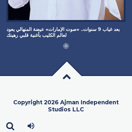
بعد غياب 9 سنوات.. «صوت الإمارات» عيضة المنهالي يعود
لعالم الكليب بأغنية قلبي رهينك
Copyright 2026 Ajman Independent
Studios LLC