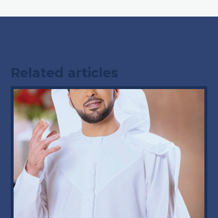
Related articles