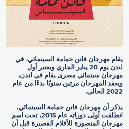
يقام مهرجان فاتن حمامة السينمائي، في
لندن يوم 20 يناير الجاري ويعتبر أول
مهرجان سينمائي مصرى يقام في لندن،
ويعقد المهرجان مرتين سنويًا بدءًا من عام
2022 الحالي.
يذكر أن مهرجان فاتن حمامة السينمائي،
انطلقت أولى دوراته عام 2015، تحت اسم
مهرجان المنصورة للأفلام القصيرة قبل أن