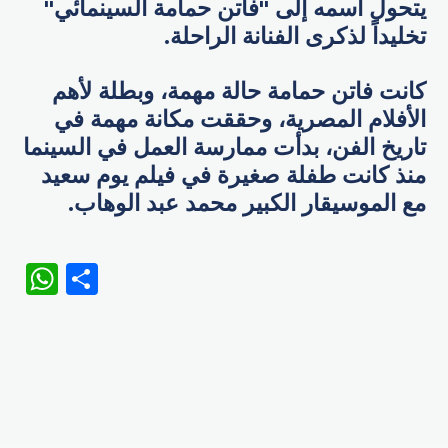
يتحول اسمه إلى "فاتن حمامة السينمائي"
تخليداً لذكرى الفنانة الراحلة.
كانت فاتن حمامة حالة مهمة، وبطلة لأهم
الأفلام المصرية، وحققت مكانة مهمة في
تاريخ الفن، بدأت ممارسة العمل في السينما
منذ كانت طفلة صغيرة في فيلم يوم سعيد
مع الموسيقار الكبير محمد عبد الوهاب.
WhatsApp
Share