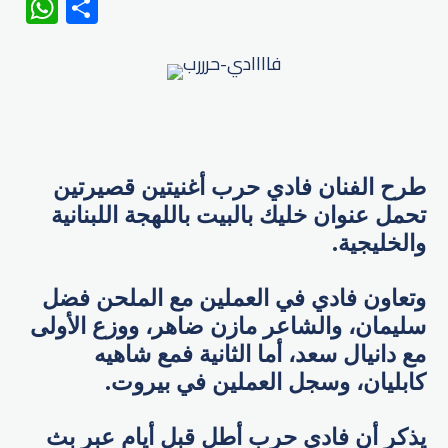
WhatsApp
Share
طرح الفنان فادي حرب أغنيتين قصيرتين
تحمل عنوان خليك بالبيت باللهجة اللبنانية
والخليجية.
وتعاون فادي في العملين مع الملحن فضل
سليمان، والشاعر مازن ضاهر، ووزع الأولى
مع دانيال سعد، أما الثانية فمع شاهيه
كابليان، وسجل العملين في بيروت.
يذكر أن فادي حرب أطل قبل أيام عبر بث