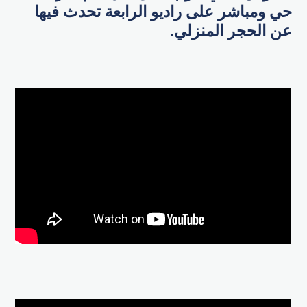
حي ومباشر على راديو الرابعة تحدث فيها
عن الحجر المنزلي.