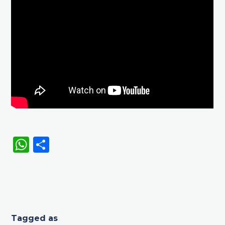
WhatsApp
Share
Tagged as