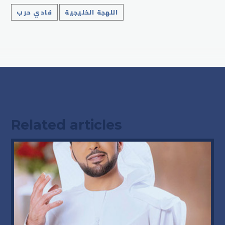
اللهجة الخليجية
فادي حرب
Related articles