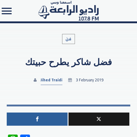
فن
فضل شاكر يطرح حبيتك
Search in the website:
Jihed Traidi
3 February 2019