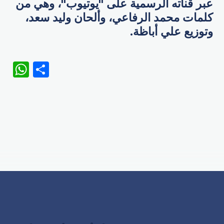
عبر قناته الرسمية على "يوتيوب"، وهي من
كلمات محمد الرفاعي، وألحان وليد سعد،
وتوزيع علي أباظة.
WhatsApp
Share