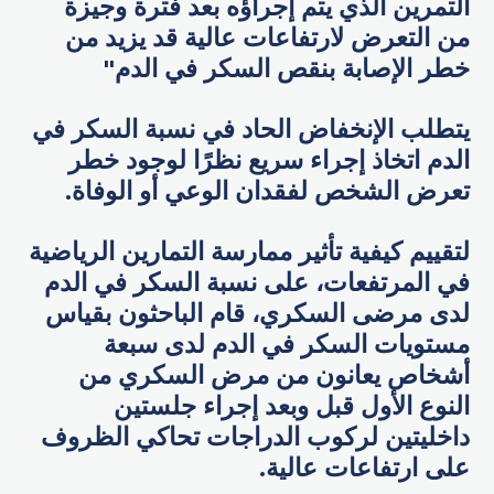
التمرين الذي يتم إجراؤه بعد فترة وجيزة
من التعرض لارتفاعات عالية قد يزيد من
خطر الإصابة بنقص السكر في الدم"
يتطلب الإنخفاض الحاد في نسبة السكر في
الدم اتخاذ إجراء سريع نظرًا لوجود خطر
تعرض الشخص لفقدان الوعي أو الوفاة.
لتقييم كيفية تأثير ممارسة التمارين الرياضية
في المرتفعات، على نسبة السكر في الدم
لدى مرضى السكري، قام الباحثون بقياس
مستويات السكر في الدم لدى سبعة
أشخاص يعانون من مرض السكري من
النوع الأول قبل وبعد إجراء جلستين
داخليتين لركوب الدراجات تحاكي الظروف
على ارتفاعات عالية.