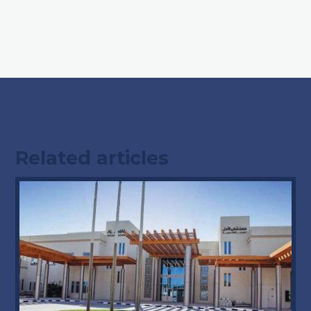
Related articles