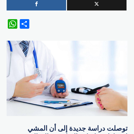
WhatsApp
Share
توصلت دراسة جديدة إلى أن المشي