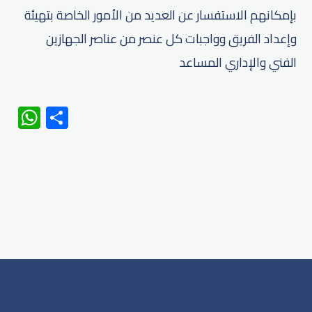
بإمكانهم الاستفسار عن العديد من الأمور الخاصة بتهيئة
وإعداد الفريق وواجبات كل عنصر من عناصر الجهازين
الفني والإداري المساعد
WhatsApp
Share