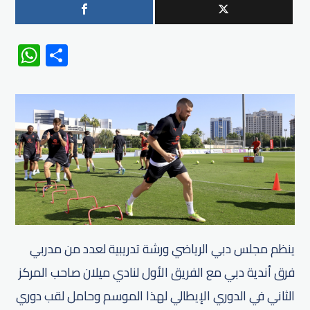
WhatsApp
Share
ينظم مجلس دبي الرياضي ورشة تدريبية لعدد من مدربي
فرق أندية دبي مع الفريق الأول لنادي ميلان صاحب المركز
الثاني في الدوري الإيطالي لهذا الموسم وحامل لقب دوري