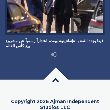
فيفا يجدد الثقة بـ «إنفانتينو» ويقدم اعتذاراً رسمياً عن مشروع
بيع كأس العالم
Copyright 2026 Ajman Independent
Studios LLC