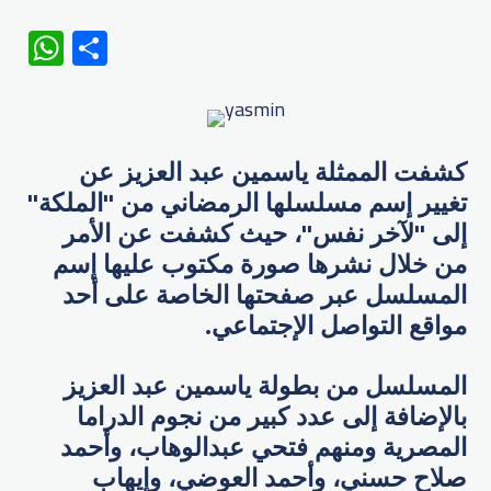
WhatsApp
Share
كشفت الممثلة ياسمين عبد العزيز عن
تغيير إسم مسلسلها الرمضاني من "الملكة"
إلى "لآخر نفس"، حيث كشفت عن الأمر
من خلال نشرها صورة مكتوب عليها إسم
المسلسل عبر صفحتها الخاصة على أحد
مواقع التواصل الإجتماعي.
المسلسل من بطولة ياسمين عبد العزيز
بالإضافة إلى عدد كبير من نجوم الدراما
المصرية ومنهم فتحي عبدالوهاب، وأحمد
صلاح حسني، وأحمد العوضي، وإيهاب