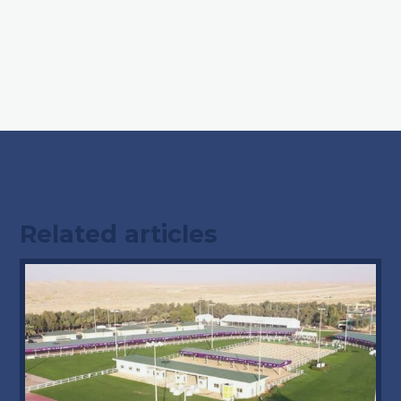
Related articles