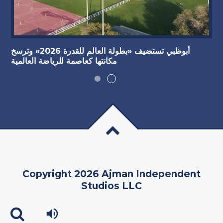
أبوظبي تستضيف «بطولة العالم للقدرة 2026» وترسخ
مكانتها كعاصمة للرياضة العالمية
Copyright 2026 Ajman Independent
Studios LLC