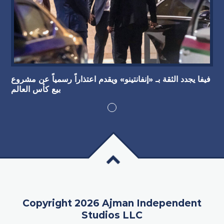
فيفا يجدد الثقة بـ «إنفانتينو» ويقدم اعتذاراً رسمياً عن مشروع
بيع كأس العالم
Copyright 2026 Ajman Independent
Studios LLC