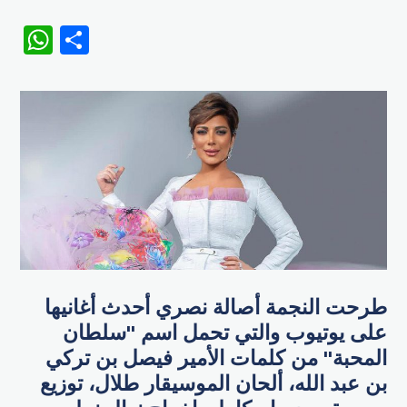
WhatsApp
Share
طرحت النجمة أصالة نصري أحدث أغانيها
على يوتيوب والتي تحمل اسم "سلطان
المحبة" من كلمات الأمير فيصل بن تركي
بن عبد الله، ألحان الموسيقار طلال، توزيع