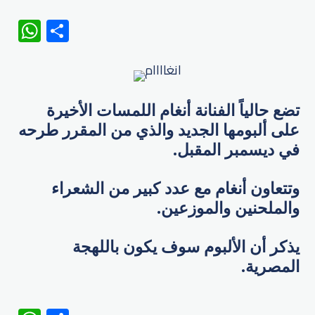
WhatsApp
Share
تضع حالياً الفنانة أنغام اللمسات الأخيرة
على ألبومها الجديد والذي من المقرر طرحه
في ديسمبر المقبل.
وتتعاون أنغام مع عدد كبير من الشعراء
والملحنين والموزعين.
يذكر أن الألبوم سوف يكون باللهجة
المصرية.