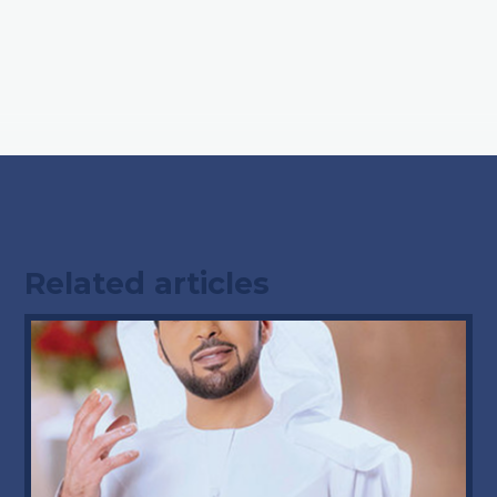
Related articles