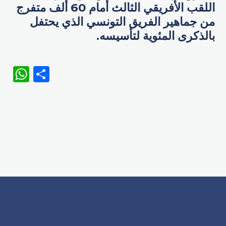
اللقب الأفريقي الثالث أمام 60 ألف متفرج
من جماهير الفريق التونسي الذي يحتفل
بالذكرى المئوية لتأسيسه.
WhatsApp
Share