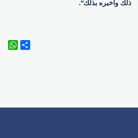
ذلك وأخبره بذلك".
WhatsApp
Share