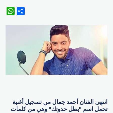
WhatsApp
Share
انتهى الفنان أحمد جمال من تسجيل أغنية
تحمل اسم "بطل حدوتك" وهي من كلمات