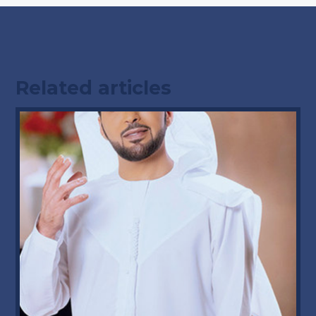
Related articles