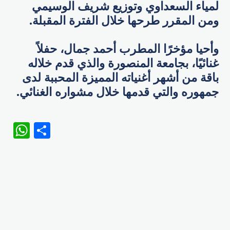
لمياء السعداوي وتوزيع شريف الوسيمي
ومن المقرر طرحها خلال الفترة المقبلة.
وأحيا مؤخرًا المطرب أحمد جمال، حفلاً
غنائيًا، بجامعة المنصورة والذي قدم خلاله
باقة من أشهر أغنياته المميزة المحببة لدى
جمهوره والتي قدمها خلال مشواره الغنائي.
WhatsApp
Share