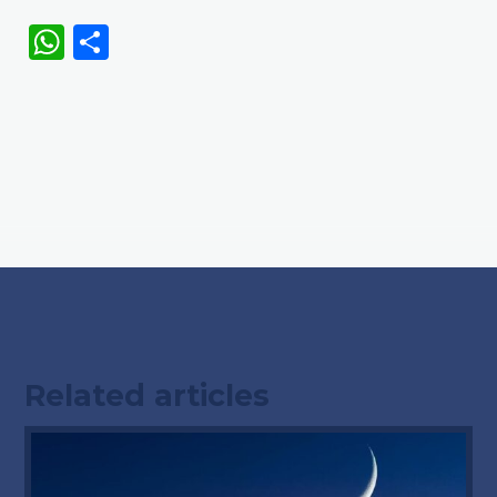
WhatsApp
Share
Related articles