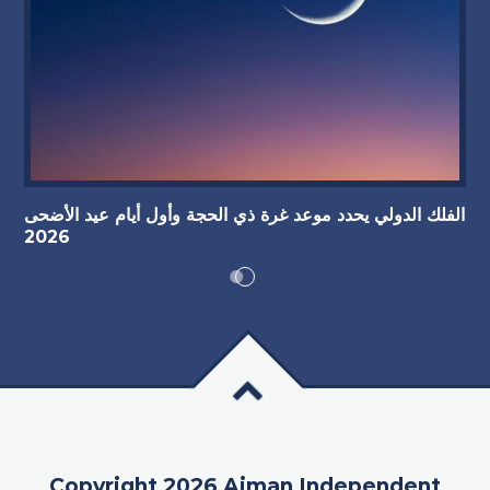
الفلك الدولي يحدد موعد غرة ذي الحجة وأول أيام عيد الأضحى
2026
Copyright 2026 Ajman Independent