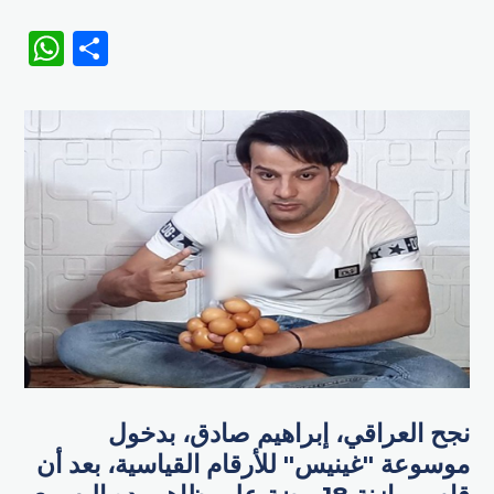
WhatsApp
Share
نجح العراقي، إبراهيم صادق، بدخول
موسوعة "غينيس" للأرقام القياسية، بعد أن