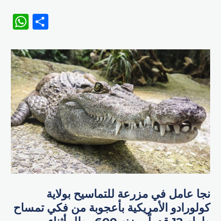
WhatsApp
Share
نجا عامل في مزرعة للتماسيح بولاية
كولورادو الأمريكية بأعجوبة من فكي تمساح