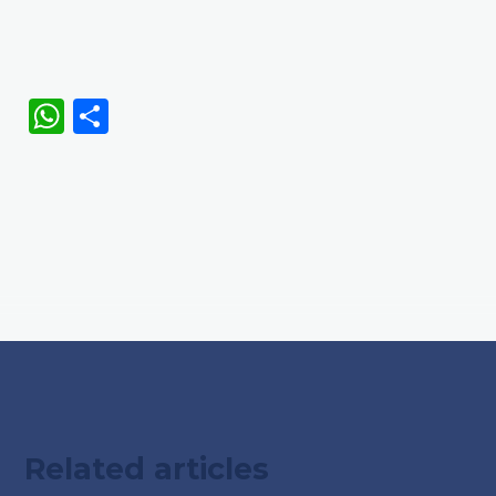
WhatsApp
Share
Related articles