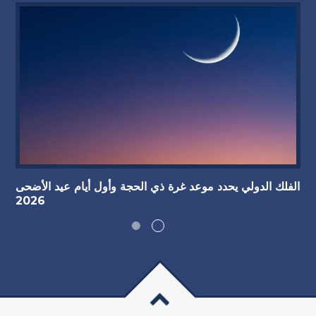
الفلك الدولي يحدد موعد غرة ذي الحجة وأول أيام عيد الأضحى
2026