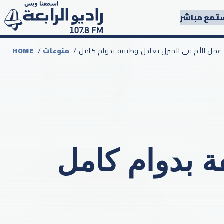
تمع مباشر
/ عمل الأم في المنزل يعادل وظيفة بدوام كامل
منوعات
/
HOME
ة بدوام كامل