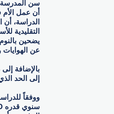
أن عمل الأم 
الدراسة، أن 
عن الهوايات 
بالإضافة إلى 
إلى الحد الذي
ووفقاً للدراس