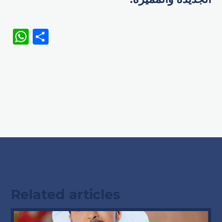
WhatsApp
Share
Related articles