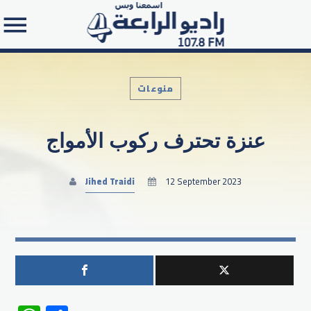
منوعات
عنزة تحترف ركوب الأمواج
Search in the website:
Jihed Traidi
12 September 2023