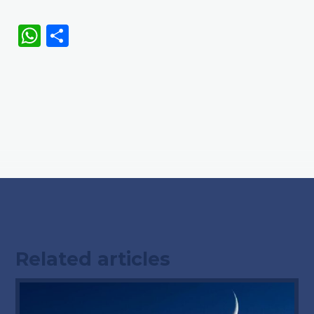
WhatsApp
Share
Related articles