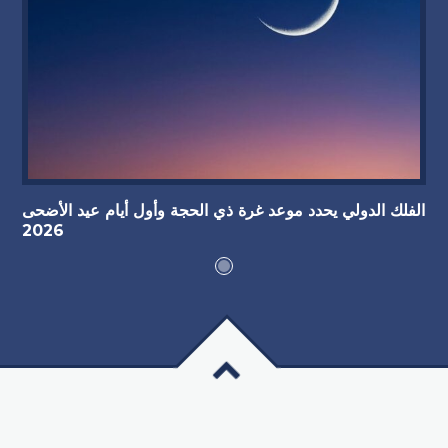
الفلك الدولي يحدد موعد غرة ذي الحجة وأول أيام عيد الأضحى
2026