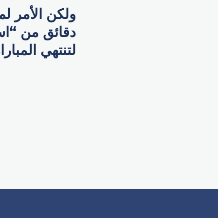
ولكن الأمر لم
دقائق من “اس
لتنتهي المبار