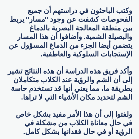
وكتب الباحثون في دراستهم أن جميع
الفحوصات كشفت عن وجود "مسار" يربط
بين منطقة المعالجة البصرية بالدماغ
والبصيلة الشمية. وأضافوا أن هذا المسار
يتضمن أيضا الجزء من الدماغ المسؤول عن
الإستجابات السلوكية والعاطفية.
وأكد فريق هذه الدراسة أن هذه النتائج تشير
إلى أن الشم والرؤية عند الكلاب متكاملان
بطريقة ما، مما يعني أنها قد تستخدم حاسة
الشم لتحديد مكان الأشياء التي لا تراها.
ولفتوا إلى أن هذا الأمر مفيد بشكل خاص
في حال معاناة الكلاب من مشكلة في
الرؤية أو في حال فقدانها بشكل كامل.