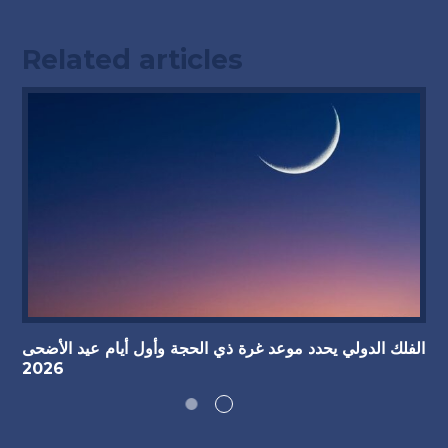
Related articles
الفلك الدولي يحدد موعد غرة ذي الحجة وأول أيام عيد الأضحى
2026