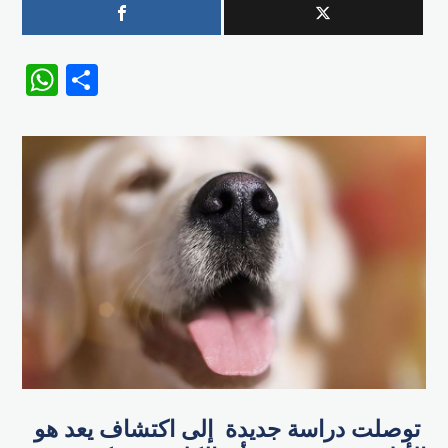
WhatsApp
Share
توصلت دراسة جديدة إلى اكتشاف يعد هو