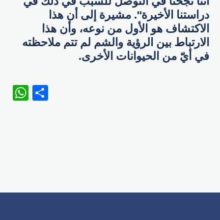
أننا نجحنا في التوصل للسبب في ذلك في
دراستنا الأخيرة". مشيرة إلى أن هذا
الاكتشاف هو الأول من نوعه، وأن هذا
الارتباط بين الرؤية والشم لم تتم ملاحظته
في أيّ من الحيوانات الأخرى.
WhatsApp
Share