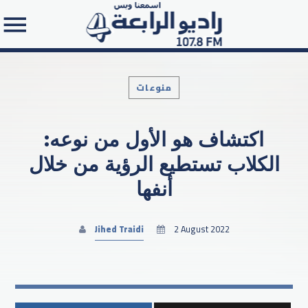
منوعات
اكتشاف هو الأول من نوعه:
Search in the website:
الكلاب تستطيع الرؤية من خلال
أنفها
Jihed Traidi
2 August 2022