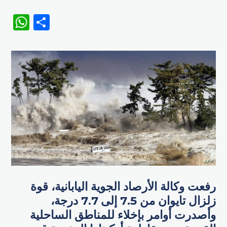
WhatsApp
Share
رفعت وكالة الأرصاد الجوية اليابانية، قوة
زلزال تايوان من 7.5 إلى 7.7 درجة،
وأصدرت أوامر بإخلاء للمناطق الساحلية