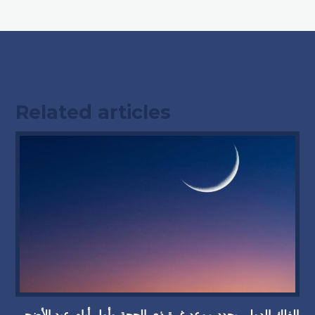
Related articles
الفلك الدولي يحدد موعد غرة ذي الحجة وأول أيام عيد الأضحى