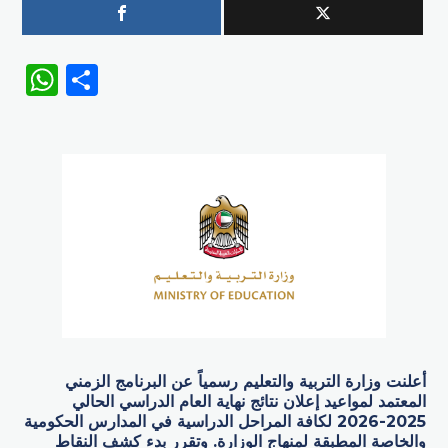
WhatsApp
Share
أعلنت وزارة التربية والتعليم رسمياً عن البرنامج الزمني
المعتمد لمواعيد إعلان نتائج نهاية العام الدراسي الحالي
2025-2026 لكافة المراحل الدراسية في المدارس الحكومية
والخاصة المطبقة لمنهاج الوزارة. وتقرر بدء كشف النقاط