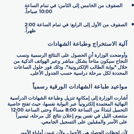
الصفوف من الخامس إلى الثامن: في تمام الساعة
10:00 صباحاً.
الصفوف من الأول إلى الرابع: في تمام الساعة 2:00
ظهراً.
آلية الاستخراج وطباعة الشهادات
وأوضحت الوزارة أن الحصول على النتائج الرسمية ونسب
النجاح سيكون متاحاً بشكل مباشر وعبر الهواتف الذكية من
خلال "بوابة الطالب الإلكترونية"، وذلك فور حلول الساعات
المحددة لكل مرحلة دراسية حسب الجدول الأعلى.
مواعيد طباعة الشهادات الورقية رسمياً
أشارت الوزارة إلى إمكانية تنزيل وطباعة الشهادات الدراسية
النهائية المعتمدة إلكترونياً عبر البوابة نفسها، حيث تفتح خاصية
التحميل ابتداءً من الساعة 8:00 مساءً وحتى الساعة 12:00
منتصف الليل في نفس يوم إعلان نتائج كل مرحلة، تيسيراً
على الأسر والمقبلين على التسجيل الجامعي.
لأن لحظات الحصاد هي الأجمل، ولأن عيون أولياء الأمور