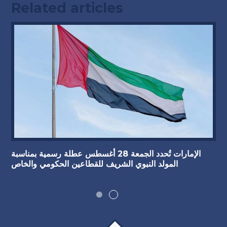
Related articles
الإمارات تُحدد الجمعة 28 أغسطس عطلة رسمية بمناسبة
المولد النبوي الشريف للقطاعين الحكومي والخاص