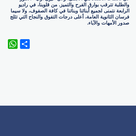
والطلبة تترقب بوارق الفرح والتميز. من قلوبنا، في راديو
الرابعة نتمنى لجميع أبنائنا وبناتنا في كافة الصفوف، ولا سيما
فرسان الثانوية العامة، أعلى درجات التفوق والنجاح التي تثلج
صدور الأمهات والآباء.
WhatsApp
Share