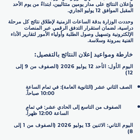
وإعلان النتائج على مدار يومين متتاليين، ابتداءً من يوم الأحد
المقبل الموافق 12 يوليو الجاري.
وحددت الوزارة بدقة الساعات الزمنية لإطلاق نتائج كل مرحلة
دراسية، لضمان استقرار التدفق الرقمي عبر المنصات
الإلكترونية وتسهيل وصول الطلبة وأولياء الأمور لتقارير الأداء
الفنية بمرونة وسلاسة.
خارطة ومواعيد إعلان النتائج بالتفصيل
:
اليوم الأول: الأحد 12 يوليو 2026 (الصفوف من 9 إلى
12)
الصف الثاني عشر (الثانوية العامة): في تمام الساعة
10:00 صباحاً.
الصفوف من التاسع إلى الحادي عشر: في تمام
الساعة 12:00 ظهراً.
اليوم الثاني: الاثنين 13 يوليو 2026 (الصفوف من 1 إلى
8)