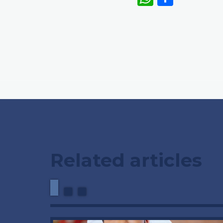
Related articles