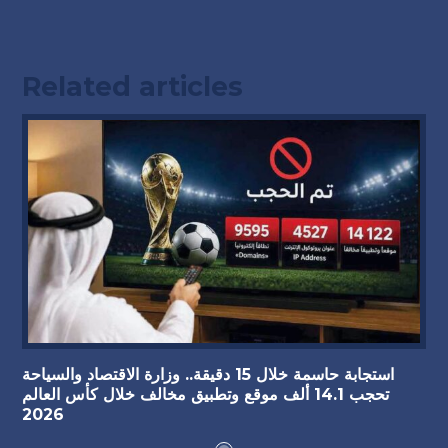
Related articles
استجابة حاسمة خلال 15 دقيقة.. وزارة الاقتصاد والسياحة
تحجب 14.1 ألف موقع وتطبيق مخالف خلال كأس العالم
2026