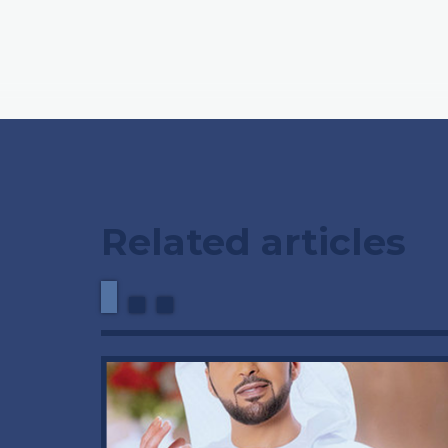
Related articles