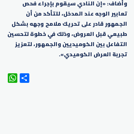
وأضاف: «إن النادي سيقوم بإجراء فحص
تعابير الوجه عند المدخل، للتأكد من أن
الجمهور قادر على تحريك ملامح وجهه بشكل
طبيعي قبل العروض، وذلك في خطوة لتحسين
التفاعل بين الكوميديين والجمهور، لتعزيز
تجربة العرض الكوميدي».
WhatsApp
Share