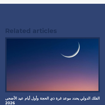
Related articles
الفلك الدولي يحدد موعد غرة ذي الحجة وأول أيام عيد الأضحى
2026