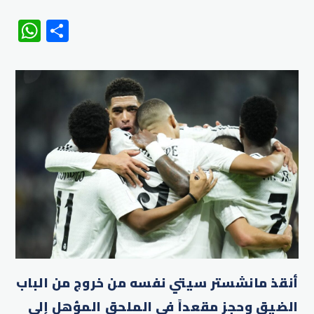
WhatsApp
Share
أنقذ مانشستر سيتي نفسه من خروج من الباب
الضيق وحجز مقعداً في الملحق المؤهل إلى