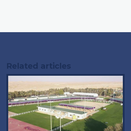
Related articles