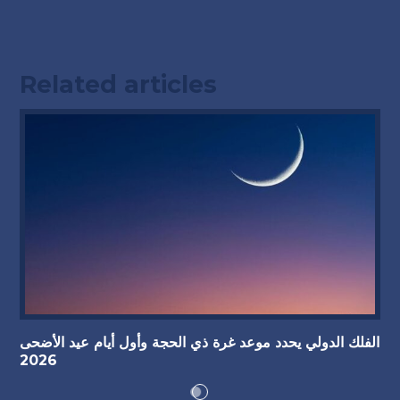
Related articles
الفلك الدولي يحدد موعد غرة ذي الحجة وأول أيام عيد الأضحى
2026