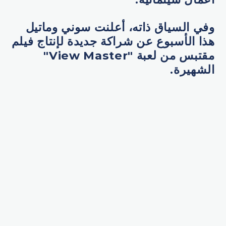
وفي السياق ذاته، أعلنت سوني وماتيل
هذا الأسبوع عن شراكة جديدة لإنتاج فيلم
مقتبس من لعبة "View Master"
الشهيرة.