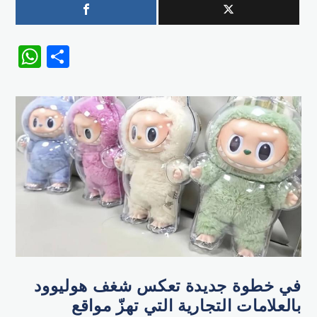
WhatsApp
Share
في خطوة جديدة تعكس شغف هوليوود
بالعلامات التجارية التي تهزّ مواقع