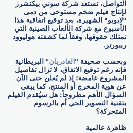
التواصل، تستعد شركة سوني بيكتشرز
لإنتاج فيلم ضخم مستوحى من دمى
"لابوبو" الشهيرة، بعد توقيع اتفاقية هذا
الأسبوع مع شركة الألعاب الصينية التي
تمتلك حقوقها، وفقاً لما كشفته هوليوود
ريبورتر.
وبحسب صحيفة "
الغادريان
" البريطانية
فإنه رغم توقيع الاتفاق، لا تزال تفاصيل
المشروع غامضة؛ إذ لم يُعلن حتى الآن
عن هوية المخرج أو المنتج، كما يبقى
السؤال الأهم مطروحاً: هل سيُقدم الفيلم
بتقنية التصوير الحي أم بالرسوم
المتحركة؟
ظاهرة عالمية