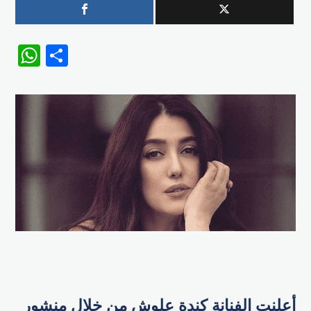
WhatsApp
Share
أعلنت الفنانة كندة علوش من خلال منشور