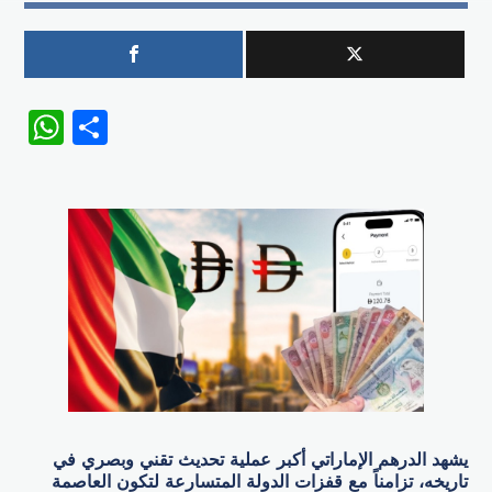
WhatsApp
Share
يشهد الدرهم الإماراتي أكبر عملية تحديث تقني وبصري في
تاريخه، تزامناً مع قفزات الدولة المتسارعة لتكون العاصمة