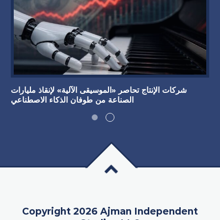
شركات الإنتاج تحاصر «الموسيقى الآلية» لإنقاذ مليارات
الصناعة من طوفان الذكاء الاصطناعي
Copyright 2026 Ajman Independent