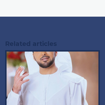
Related articles