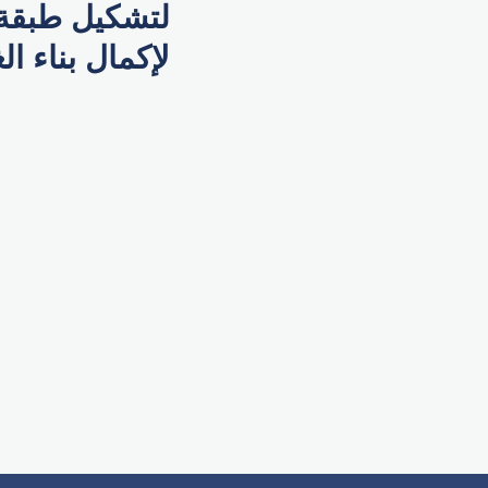
لإكمال بناء ال