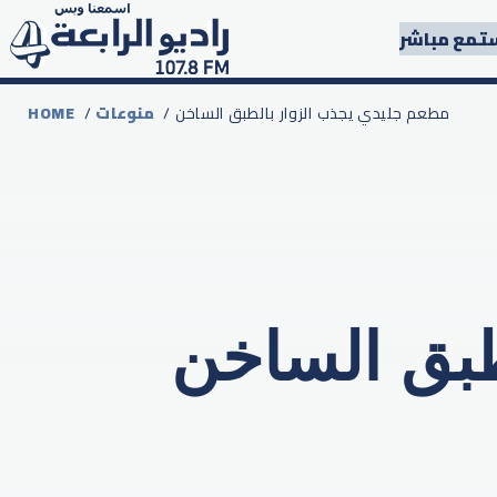
تمع مباشر
/ مطعم جليدي يجذب الزوار بالطبق الساخن
منوعات
/
HOME
طبق الساخن