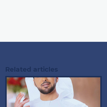
Related articles