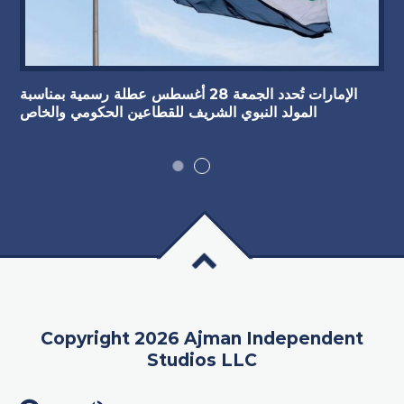
الإمارات تُحدد الجمعة 28 أغسطس عطلة رسمية بمناسبة
المولد النبوي الشريف للقطاعين الحكومي والخاص
Copyright 2026 Ajman Independent
Studios LLC