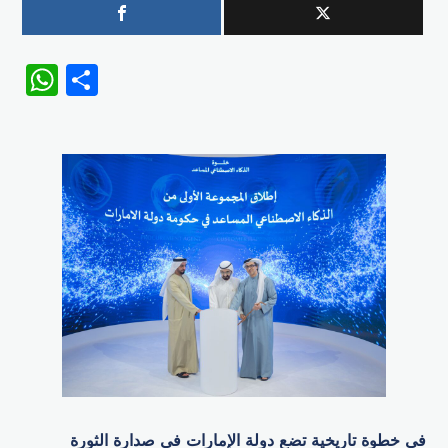
WhatsApp
Share
في خطوة تاريخية تضع دولة الإمارات في صدارة الثورة