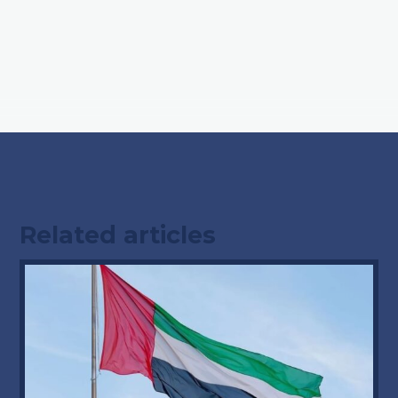
Related articles