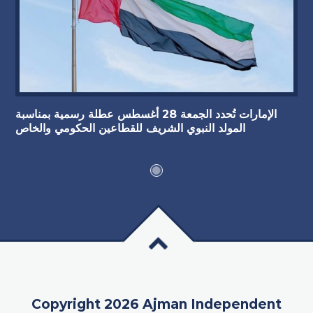
الإمارات تُحدد الجمعة 28 أغسطس عطلة رسمية بمناسبة
المولد النبوي الشريف للقطاعين الحكومي والخاص
Copyright 2026 Ajman Independent