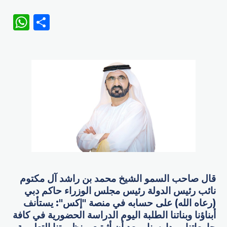
WhatsApp
Share
قال صاحب السمو الشيخ محمد بن راشد آل مكتوم
نائب رئيس الدولة رئيس مجلس الوزراء حاكم دبي
(رعاه الله) على حسابه في منصة "إكس": ‏يستأنف
أبناؤنا وبناتنا الطلبة اليوم الدراسة الحضورية في كافة