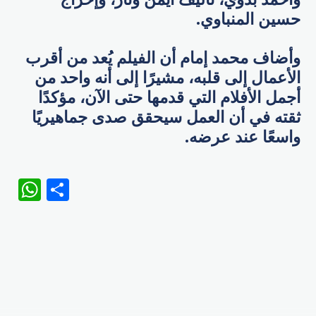
حسين المنباوي.
وأضاف محمد إمام أن الفيلم يُعد من أقرب
الأعمال إلى قلبه، مشيرًا إلى أنه واحد من
أجمل الأفلام التي قدمها حتى الآن، مؤكدًا
ثقته في أن العمل سيحقق صدى جماهيريًا
واسعًا عند عرضه.
WhatsApp
Share