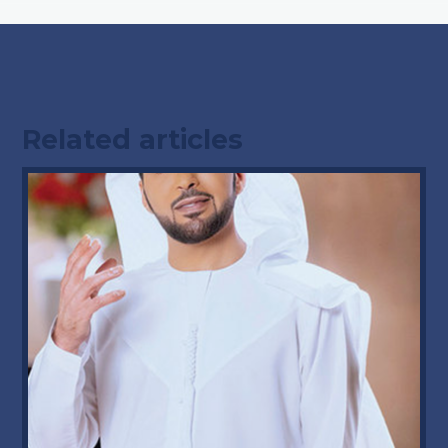
Related articles