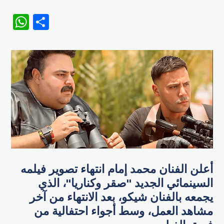
WhatsApp
Share
أعلن الفنان محمد إمام انتهاء تصوير فيلمه
السينمائي الجديد "صقر وكناريا"، الذي
يجمعه بالفنان شيكو، بعد الانتهاء من آخر
مشاهد العمل، وسط أجواء احتفالية من