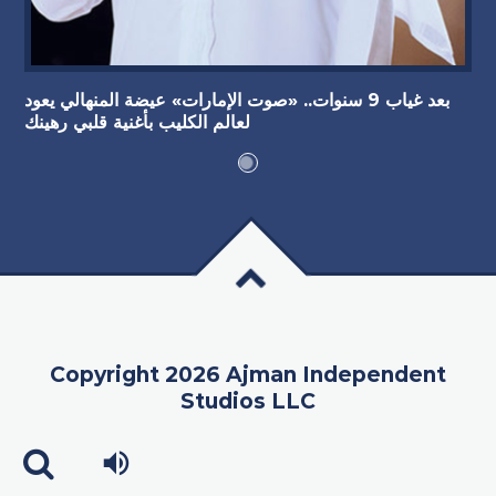
بعد غياب 9 سنوات.. «صوت الإمارات» عيضة المنهالي يعود
لعالم الكليب بأغنية قلبي رهينك
Copyright 2026 Ajman Independent
Studios LLC