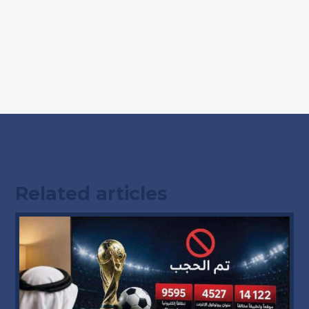
Related articles