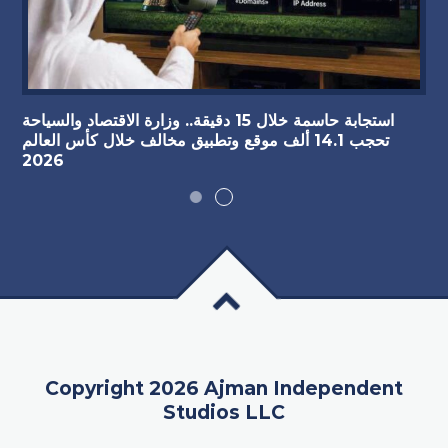
استجابة حاسمة خلال 15 دقيقة.. وزارة الاقتصاد والسياحة
تحجب 14.1 ألف موقع وتطبيق مخالف خلال كأس العالم
2026
Copyright 2026 Ajman Independent
Studios LLC