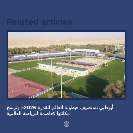
Related articles
أبوظبي تستضيف «بطولة العالم للقدرة 2026» وترسخ
مكانتها كعاصمة للرياضة العالمية