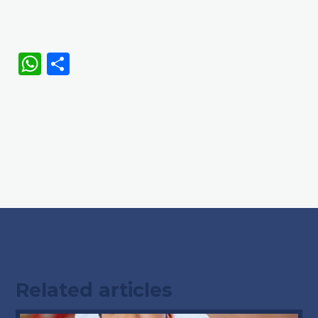
WhatsApp
Share
Related articles