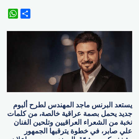
WhatsApp
Share
يستعد البرنس ماجد المهندس لطرح ألبوم
جديد يحمل بصمة عراقية خالصة، من كلمات
نخبة من الشعراء العراقيين وتلحين الفنان
علي صابر، في خطوة يترقبها الجمهور