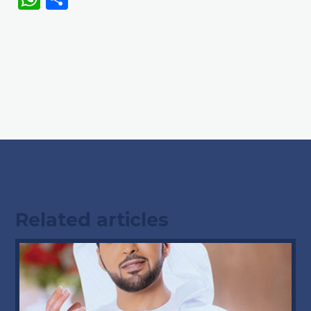
Related articles