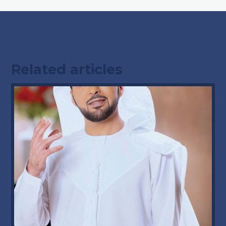
Related articles