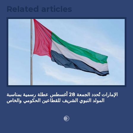
Related articles
الإمارات تُحدد الجمعة 28 أغسطس عطلة رسمية بمناسبة
المولد النبوي الشريف للقطاعين الحكومي والخاص