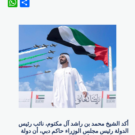
WhatsApp
Share
أكد الشيخ محمد بن راشد آل مكتوم، نائب رئيس
الدولة رئيس مجلس الوزراء حاكم دبي، أن دولة