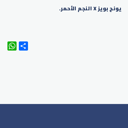
يونج بويز X النجم الأحمر.
WhatsApp
Share