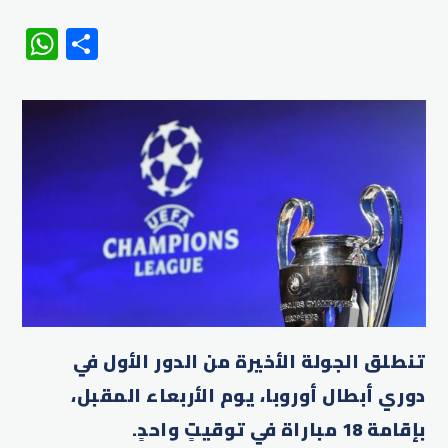
WhatsApp
Share
تنطلق الجولة الأخيرة من الدور الأول في
دوري أبطال أوروبا، يوم الأربعاء المقبل،
بإقامة 18 مباراة في توقيتٍ واحدٍ.