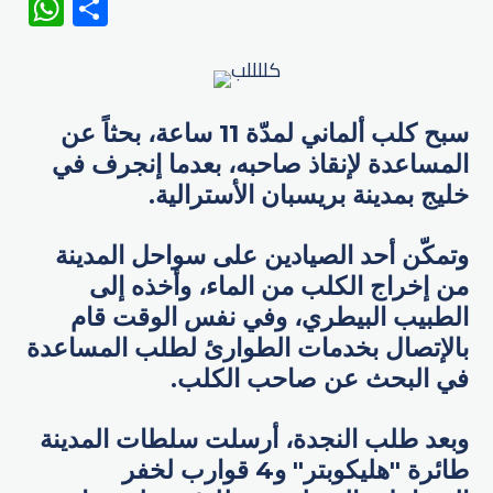
WhatsApp
Share
سبح كلب ألماني لمدّة 11 ساعة، بحثاً عن
المساعدة لإنقاذ صاحبه، بعدما إنجرف في
خليج بمدينة ​بريسبان الأسترالية.
وتمكّن أحد الصيادين على سواحل المدينة
من إخراج الكلب من الماء، وأخذه إلى
الطبيب البيطري، وفي نفس الوقت قام
بالإتصال بخدمات الطوارئ لطلب المساعدة
في البحث عن صاحب الكلب.
وبعد طلب النجدة، أرسلت سلطات المدينة
طائرة "هليكوبتر" و4 قوارب لخفر