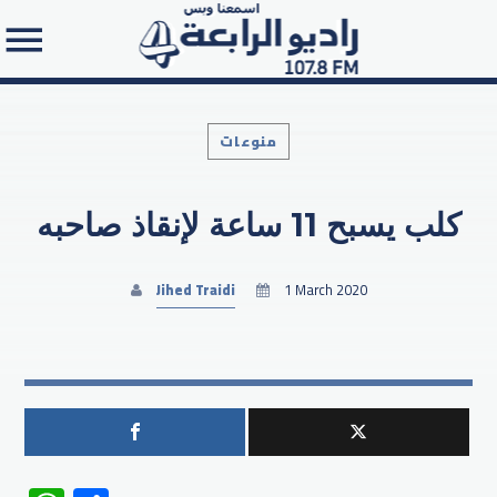
منوعات
كلب يسبح 11 ساعة لإنقاذ صاحبه
Search in the website:
Jihed Traidi
1 March 2020