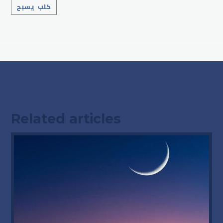
كلب يسبح
Related articles