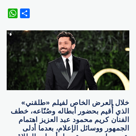
WhatsApp
Share
خلال العرض الخاص لفيلم «طلقني»
الذي أُقيم بحضور أبطاله وصُنّاعه، خطف
الفنان كريم محمود عبد العزيز اهتمام
الجمهور ووسائل الإعلام، بعدما أدلى