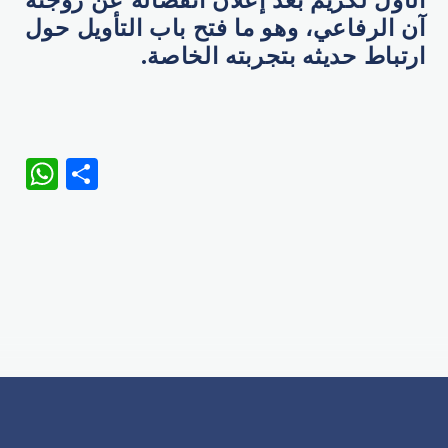
آن الرفاعي، وهو ما فتح باب التأويل حول
ارتباط حديثه بتجربته الخاصة.
WhatsApp
Share